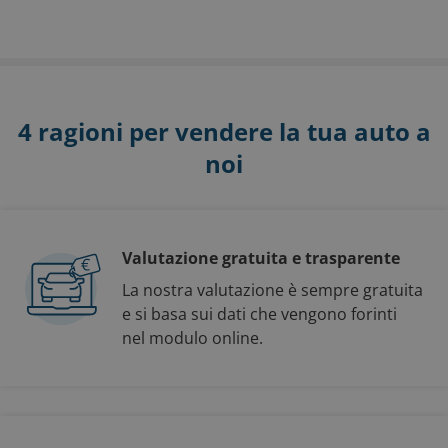
4 ragioni per vendere la tua auto a
noi
Valutazione gratuita e trasparente
La nostra valutazione è sempre gratuita
e si basa sui dati che vengono forinti
nel modulo online.