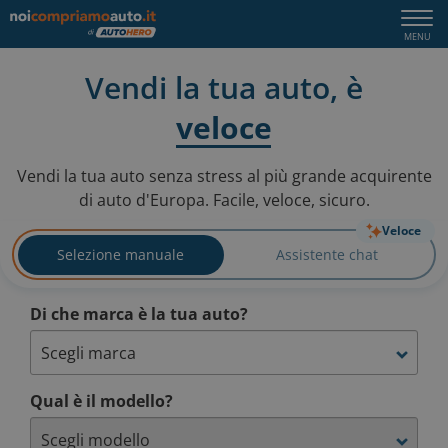
Vendi la tua auto, è
veloce
sicuro
Vendi la tua auto senza stress al più grande acquirente
di auto d'Europa. Facile, veloce, sicuro.
Veloce
Selezione manuale
Assistente chat
Di che marca è la tua auto?
Qual è il modello?