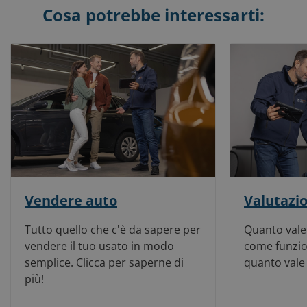
Cosa potrebbe interessarti:
Vendere auto
Valutazi
Tutto quello che c'è da sapere per
Quanto vale 
vendere il tuo usato in modo
come funzio
semplice. Clicca per saperne di
quanto vale 
più!