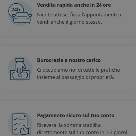
Vendita rapida anche in 24 ore
Niente attese, fissa l'appuntamento e
vendi anche il giorno stesso.
Burocrazia a nostro carico
Ci occupiamo noi di tutte le pratiche
insieme al passaggio di proprietà.
Pagamento sicuro sul tuo conto
Riceverai la somma stabilita
direttamente sul tuo conto in 1-2 giorni