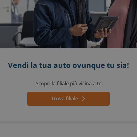
Vendi la tua auto ovunque tu sia!
Scopri la filiale più vicina a te
Trova filiale