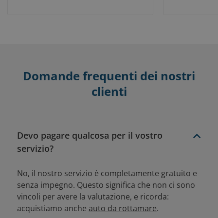
Domande frequenti dei nostri
clienti
Devo pagare qualcosa per il vostro
servizio?
No, il nostro servizio è completamente gratuito e
senza impegno. Questo significa che non ci sono
vincoli per avere la valutazione, e ricorda:
acquistiamo anche
auto da rottamare
.