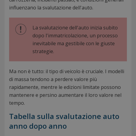
influenzano la svalutazione dell'auto.
La svalutazione dell'auto inizia subito
dopo l'immatricolazione, un processo
inevitabile ma gestibile con le giuste
strategie.
Ma non è tutto: il tipo di veicolo è cruciale. I modelli
di massa tendono a perdere valore più
rapidamente, mentre le edizioni limitate possono
mantenere e persino aumentare il loro valore nel
tempo.
Tabella sulla svalutazione auto
anno dopo anno