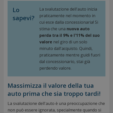
Lo
La svalutazione dell'auto inizia
praticamente nel momento in
sapevi?
cui esce dalla concessionaria! Si
stima che una
nuova auto
perda tra il 9% e l'11% del suo
valore
nel giro di un solo
minuto dall'acquisto. Quindi,
praticamente mentre guidi fuori
dal concessionario, stai già
perdendo valore.
Massimizza il valore della tua
auto prima che sia troppo tardi!
La svalutazione dell'auto è una preoccupazione che
non può essere ignorata, specialmente quando si