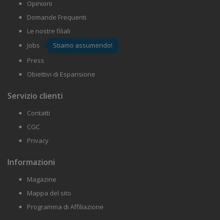
Opinioni
Domande Frequenti
Le nostre filiali
Jobs
Stiamo assumendo!
Press
Obiettivi di Espansione
Servizio clienti
Contatti
CGC
Privacy
Informazioni
Magazine
Mappa del sito
Programma di Affiliazione