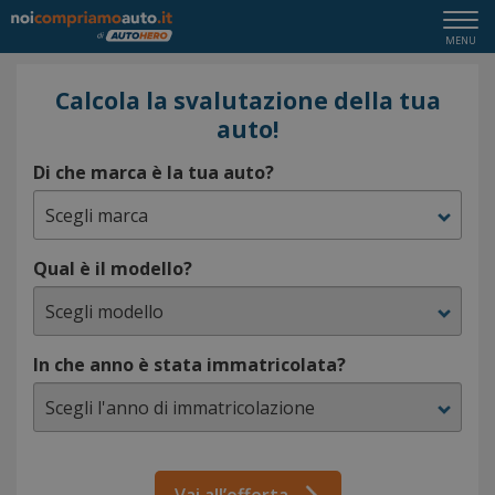
Calcola la svalutazione della tua
auto!
Di che marca è la tua auto?
Qual è il modello?
In che anno è stata immatricolata?