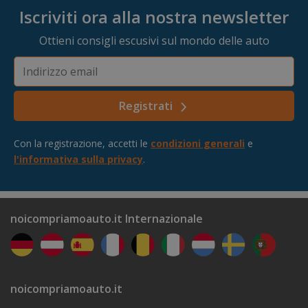
Iscriviti ora alla nostra newsletter
Ottieni consigli escusivi sul mondo delle auto
Indirizzo email
Registrati
Con la registrazione, accetti le
condizioni generali
e
l'informativa sulla privacy
.
noicompriamoauto.it Internazionale
noicompriamoauto.it