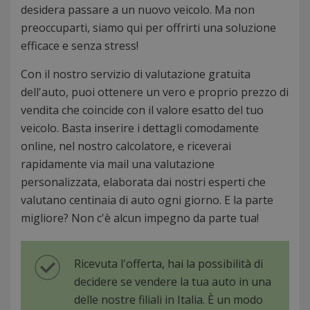
desidera passare a un nuovo veicolo. Ma non
preoccuparti, siamo qui per offrirti una soluzione
efficace e senza stress!
Con il nostro servizio di valutazione gratuita
dell'auto, puoi ottenere un vero e proprio prezzo di
vendita che coincide con il valore esatto del tuo
veicolo. Basta inserire i dettagli comodamente
online, nel nostro calcolatore, e riceverai
rapidamente via mail una valutazione
personalizzata, elaborata dai nostri esperti che
valutano centinaia di auto ogni giorno. E la parte
migliore? Non c'è alcun impegno da parte tua!
Ricevuta l'offerta, hai la possibilità di
decidere se vendere la tua auto in una
delle nostre filiali in Italia. È un modo