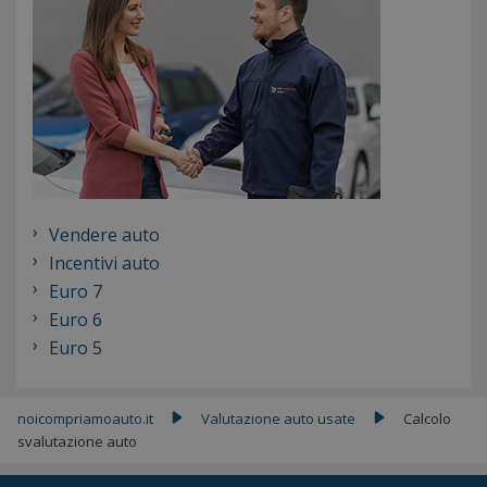
Vendere auto
Incentivi auto
Euro 7
Euro 6
Euro 5
noicompriamoauto.it
Valutazione auto usate
Calcolo
▶
▶
svalutazione auto