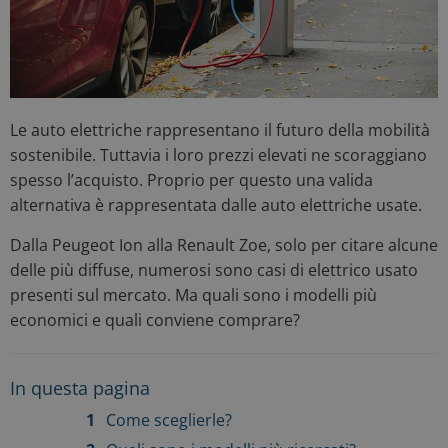
Le auto elettriche rappresentano il futuro della mobilità
sostenibile. Tuttavia i loro prezzi elevati ne scoraggiano
spesso l’acquisto. Proprio per questo una valida
alternativa è rappresentata dalle auto elettriche usate.
Dalla Peugeot Ion alla Renault Zoe, solo per citare alcune
delle più diffuse, numerosi sono casi di elettrico usato
presenti sul mercato. Ma quali sono i modelli più
economici e quali conviene comprare?
In questa pagina
Come sceglierle?