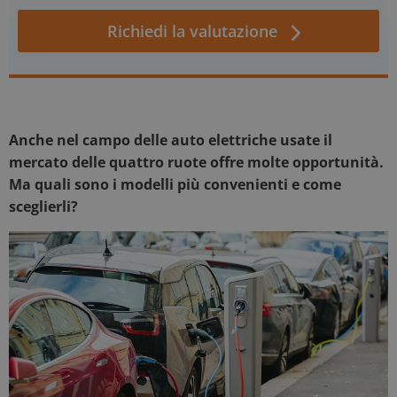
Richiedi la valutazione
Anche nel campo delle auto elettriche usate il
mercato delle quattro ruote offre molte opportunità.
Ma quali sono i modelli più convenienti e come
sceglierli?