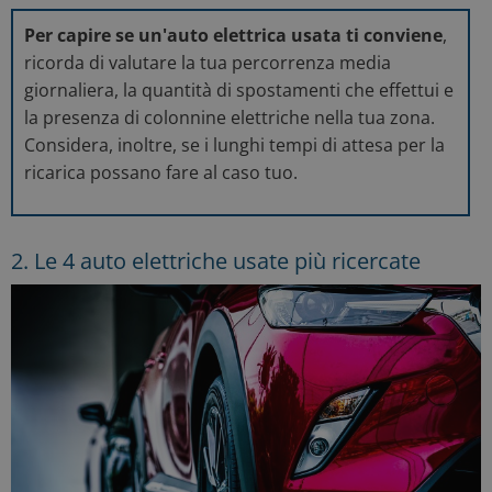
Per capire se un'auto elettrica usata ti conviene
,
ricorda di valutare la tua percorrenza media
giornaliera, la quantità di spostamenti che effettui e
la presenza di colonnine elettriche nella tua zona.
Considera, inoltre, se i lunghi tempi di attesa per la
ricarica possano fare al caso tuo.
2. Le 4 auto elettriche usate più ricercate