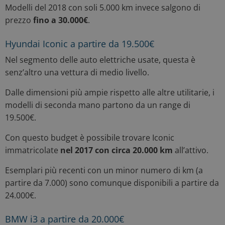
Modelli del 2018 con soli 5.000 km invece salgono di
prezzo
fino a 30.000€
.
Hyundai Iconic a partire da 19.500€
Nel segmento delle auto elettriche usate, questa è
senz’altro una vettura di medio livello.
Dalle dimensioni più ampie rispetto alle altre utilitarie, i
modelli di seconda mano partono da un range di
19.500€.
Con questo budget è possibile trovare Iconic
immatricolate
nel 2017 con circa 20.000 km
all’attivo.
Esemplari più recenti con un minor numero di km (a
partire da 7.000) sono comunque disponibili a partire da
24.000€.
BMW i3 a partire da 20.000€