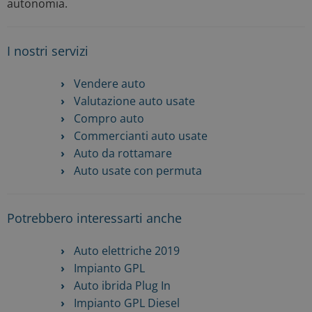
autonomia.
I nostri servizi
Vendere auto
Valutazione auto usate
Compro auto
Commercianti auto usate
Auto da rottamare
Auto usate con permuta
Potrebbero interessarti anche
Auto elettriche 2019
Impianto GPL
Auto ibrida Plug In
Impianto GPL Diesel