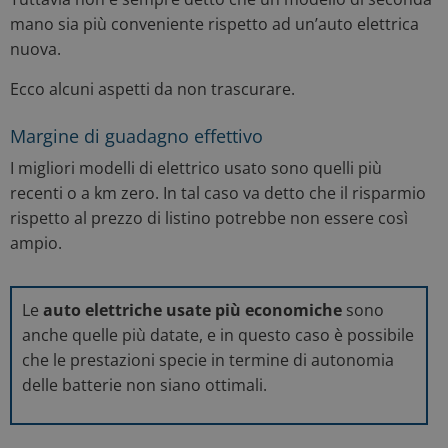
mano sia più conveniente rispetto ad un’auto elettrica
nuova.
Ecco alcuni aspetti da non trascurare.
Margine di guadagno effettivo
I migliori modelli di elettrico usato sono quelli più
recenti o a km zero. In tal caso va detto che il risparmio
rispetto al prezzo di listino potrebbe non essere così
ampio.
Le
auto elettriche usate più economiche
sono
anche quelle più datate, e in questo caso è possibile
che le prestazioni specie in termine di autonomia
delle batterie non siano ottimali.