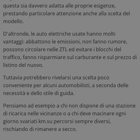
questa sia davvero adatta alle proprie esigenze,
prestando particolare attenzione anche alla scelta del
modello.
D'altronde, le auto elettriche usate hanno molti
vantaggi: abbattono le emissioni, non fanno rumore,
possono circolare nelle ZTL ed evitare i blocchi del
traffico, fanno risparmiare sul carburante e sul prezzo di
listino del nuovo.
Tuttavia potrebbero rivelarsi una scelta poco
conveniente per alcuni automobilisti, a seconda delle
necessità e dello stile di guida.
Pensiamo ad esempio a chi non dispone di una stazione
di ricarica nelle vicinanze o a chi deve macinare ogni
giorno svariati km.su percorsi sempre diversi,
rischiando di rimanere a secco.