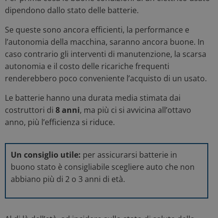
dipendono dallo stato delle batterie.
Se queste sono ancora efficienti, la performance e
l’autonomia della macchina, saranno ancora buone. In
caso contrario gli interventi di manutenzione, la scarsa
autonomia e il costo delle ricariche frequenti
renderebbero poco conveniente l’acquisto di un usato.
Le batterie hanno una durata media stimata dai
costruttori di
8 anni
, ma più ci si avvicina all’ottavo
anno, più l’efficienza si riduce.
Un consiglio utile:
per assicurarsi batterie in
buono stato è consigliabile scegliere auto che non
abbiano più di 2 o 3 anni di età.