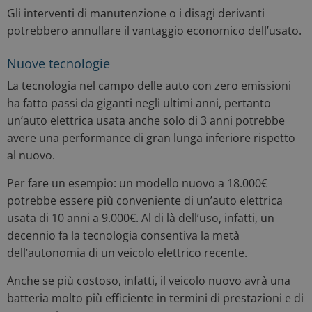
Gli interventi di manutenzione o i disagi derivanti
potrebbero annullare il vantaggio economico dell’usato.
Nuove tecnologie
La tecnologia nel campo delle auto con zero emissioni
ha fatto passi da giganti negli ultimi anni, pertanto
un’auto elettrica usata anche solo di 3 anni potrebbe
avere una performance di gran lunga inferiore rispetto
al nuovo.
Per fare un esempio: un modello nuovo a 18.000€
potrebbe essere più conveniente di un’auto elettrica
usata di 10 anni a 9.000€. Al di là dell’uso, infatti, un
decennio fa la tecnologia consentiva la metà
dell’autonomia di un veicolo elettrico recente.
Anche se più costoso, infatti, il veicolo nuovo avrà una
batteria molto più efficiente in termini di prestazioni e di