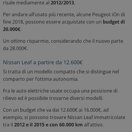
risale mediamente al
2012/2013
.
Per andare all’usato più recente, alcune Peugeot iOn di
fine 2018, possono essere acquistate con un
budget di
20.000€
.
Un ottimo risparmio, considerando che il nuovo parte
da 28.000€.
Nissan Leaf a partire da 12.600€
Si tratta di un modello compatto che si distingue nel
comparto per l’ottima autonomia.
Fra le auto elettriche usate occupa una posizione di
rilievo ed è possibile trovarne diversi modelli.
Con un budget che va dai 12.600€ ai 16.000€, ad
esempio, si possono trovare Nissan Leaf immatricolate
tra il
2012 e il 2015 e con 60.000 km
all’attivo.