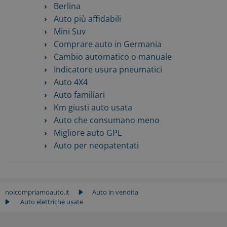
Berlina
Auto più affidabili
Mini Suv
Comprare auto in Germania
Cambio automatico o manuale
Indicatore usura pneumatici
Auto 4X4
Auto familiari
Km giusti auto usata
Auto che consumano meno
Migliore auto GPL
Auto per neopatentati
noicompriamoauto.it
Auto in vendita
Auto elettriche usate