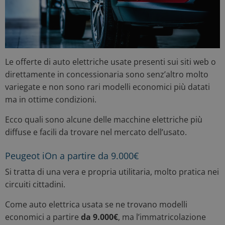
Le offerte di auto elettriche usate presenti sui siti web o
direttamente in concessionaria sono senz’altro molto
variegate e non sono rari modelli economici più datati
ma in ottime condizioni.
Ecco quali sono alcune delle macchine elettriche più
diffuse e facili da trovare nel mercato dell’usato.
Peugeot iOn a partire da 9.000€
Si tratta di una vera e propria utilitaria, molto pratica nei
circuiti cittadini.
Come auto elettrica usata se ne trovano modelli
economici a partire
da 9.000€
, ma l’immatricolazione