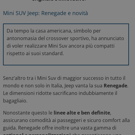
Mini SUV Jeep: Renegade e novità
Da tempo la casa americana, simbolo per
antonomasia del crossover sportivo, ha annunciato
di voler realizzare Mini Suv ancora più compatti
rispetto ai suoi standard.
Senz’altro tra i Mini Suv di maggior successo in tutto il
mondo e non solo in Italia, Jeep vanta la sua
Renegade
.
Le dimensioni ridotte sacrificano indubbiamente il
bagagliaio.
Nonostante questo le
linee alte e ben definite
,
assicurano comodità ai passeggeri e sicuro comfort alla
guida. Renegade offre inoltre una vasta gamma di