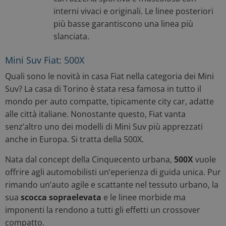
interni vivaci e originali. Le linee posteriori
più basse garantiscono una linea più
slanciata.
Mini Suv Fiat: 500X
Quali sono le novità in casa Fiat nella categoria dei Mini
Suv? La casa di Torino è stata resa famosa in tutto il
mondo per auto compatte, tipicamente city car, adatte
alle città italiane. Nonostante questo, Fiat vanta
senz’altro uno dei modelli di Mini Suv più apprezzati
anche in Europa. Si tratta della 500X.
Nata dal concept della Cinquecento urbana,
500X
vuole
offrire agli automobilisti un’eperienza di guida unica. Pur
rimando un’auto agile e scattante nel tessuto urbano, la
sua
scocca sopraelevata
e le linee morbide ma
imponenti la rendono a tutti gli effetti un crossover
compatto.