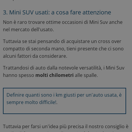
3. Mini SUV usati: a cosa fare attenzione
Non è raro trovare ottime occasioni di Mini Suv anche
nel mercato dell'usato.
Tuttavia se stai pensando di acquistare un cross over
compatto di seconda mano, tieni presente che ci sono
alcuni fattori da considerare.
Trattandosi di auto dalla notevole versatilità, i Mini Suv
hanno spesso
molti chilometri
alle spalle.
Definire quanti sono i km giusti per un'auto usata, è
sempre molto difficile!
.
Tuttavia per farsi un'idea più precisa il nostro consiglio è