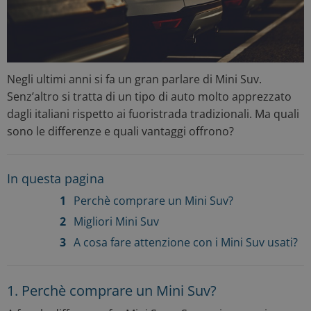
Negli ultimi anni si fa un gran parlare di Mini Suv.
Senz’altro si tratta di un tipo di auto molto apprezzato
dagli italiani rispetto ai fuoristrada tradizionali. Ma quali
sono le differenze e quali vantaggi offrono?
In questa pagina
Perchè comprare un Mini Suv?
Migliori Mini Suv
A cosa fare attenzione con i Mini Suv usati?
1. Perchè comprare un Mini Suv?