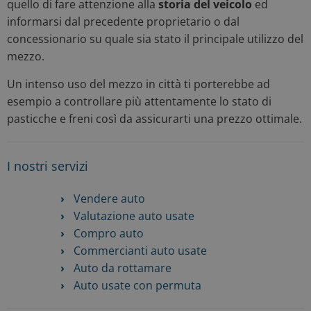
quello di fare attenzione alla
storia del veicolo
ed
informarsi dal precedente proprietario o dal
concessionario su quale sia stato il principale utilizzo del
mezzo.
Un intenso uso del mezzo in città ti porterebbe ad
esempio a controllare più attentamente lo stato di
pasticche e freni così da assicurarti una prezzo ottimale.
I nostri servizi
Vendere auto
Valutazione auto usate
Compro auto
Commercianti auto usate
Auto da rottamare
Auto usate con permuta