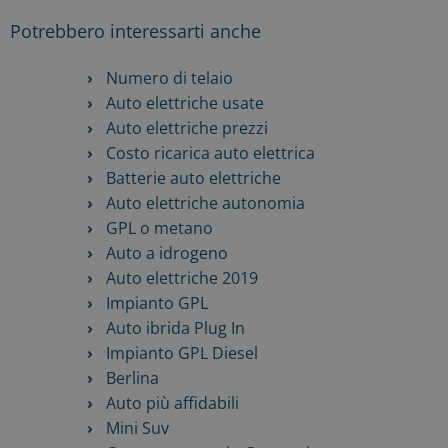
Potrebbero interessarti anche
Numero di telaio
Auto elettriche usate
Auto elettriche prezzi
Costo ricarica auto elettrica
Batterie auto elettriche
Auto elettriche autonomia
GPL o metano
Auto a idrogeno
Auto elettriche 2019
Impianto GPL
Auto ibrida Plug In
Impianto GPL Diesel
Berlina
Auto più affidabili
Mini Suv