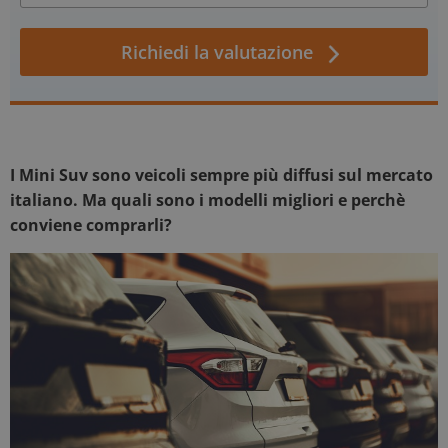
Richiedi la valutazione
I Mini Suv sono veicoli sempre più diffusi sul mercato
italiano. Ma quali sono i modelli migliori e perchè
conviene comprarli?