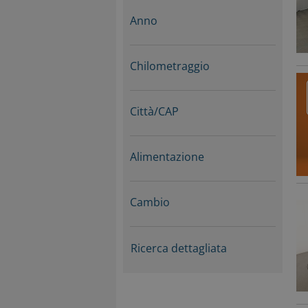
Anno
Chilometraggio
Città/CAP
Alimentazione
Cambio
Ricerca dettagliata