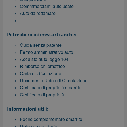
Commmercianti auto usate
Auto da rottamare
Potrebbero interessarti anche:
Guida senza patente
Fermo amministrativo auto
Acquisto auto legge 104
Rimborso chilometrico
Carta di circolazione
Documento Unico di Circolazione
Certificato di proprietà smarrito
Certificato di proprietà
Informazioni utili:
Foglio complementare smarrito
Delega a condurre