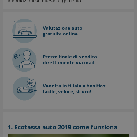
informazioni su questo argomento.
Valutazione auto
gratuita online
Prezzo finale di vendita
direttamente via mail
Vendita in filiale e bonifico:
facile, veloce, sicuro!
1. Ecotassa auto 2019 come funziona