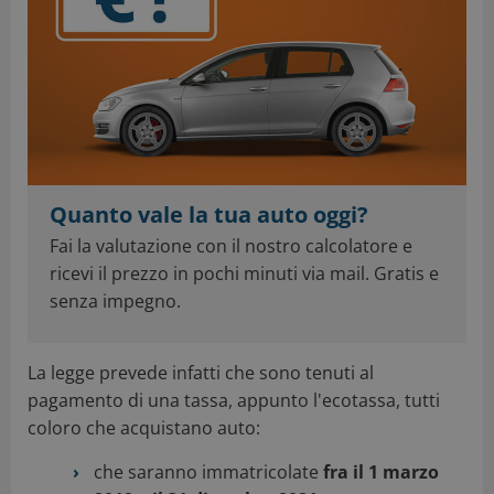
Quanto vale la tua auto oggi?
Fai la valutazione con il nostro calcolatore e
ricevi il prezzo in pochi minuti via mail. Gratis e
senza impegno.
La legge prevede infatti che sono tenuti al
pagamento di una tassa, appunto l'ecotassa, tutti
coloro che acquistano auto:
che saranno immatricolate
fra il 1 marzo