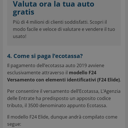
Valuta ora la tua auto
gratis
Più di 4 milioni di clienti soddisfatti. Scopri il
modo facile e veloce di valutare e vendere il tuo
usato!
4. Come si paga l’ecotassa?
Il pagamento dell’ecotassa auto 2019 avviene
esclusivamente attraverso il
modello F24
Versamento con elementi identificativi (F24 Elide)
.
Per consentire il versamento dell’Ecotassa, L’Agenzia
delle Entrate ha predisposto un apposito codice
tributo, il 3500 denominato appunto Ecotassa.
Il modello F24 Elide, dunque andrà compilato come
segue: