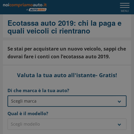
Togg
MENU
navi
Ecotassa auto 2019: chi la paga e
quali veicoli ci rientrano
Se stai per acquistare un nuovo veicolo, sappi che
dovrai fare i conti con l’ecotassa auto 2019.
Valuta la tua auto all'istante- Gratis!
Di che marca è la tua auto?
Qual è il modello?