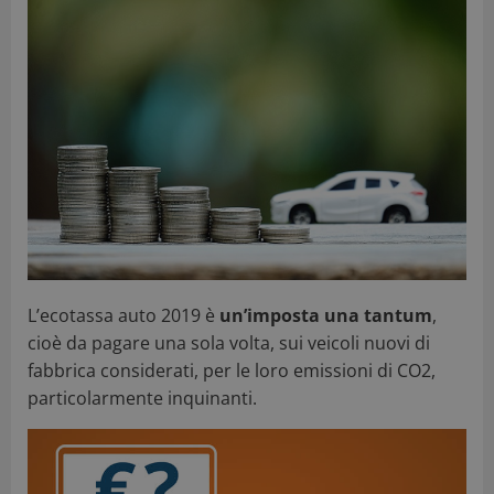
L’ecotassa auto 2019 è
un’imposta una tantum
,
cioè da pagare una sola volta, sui veicoli nuovi di
fabbrica considerati, per le loro emissioni di CO2,
particolarmente inquinanti.