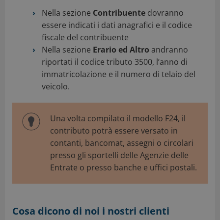
Nella sezione
Contribuente
dovranno
essere indicati i dati anagrafici e il codice
fiscale del contribuente
Nella sezione
Erario ed Altro
andranno
riportati il codice tributo 3500, l’anno di
immatricolazione e il numero di telaio del
veicolo.
Una volta compilato il modello F24, il
contributo potrà essere versato in
contanti, bancomat, assegni o circolari
presso gli sportelli delle Agenzie delle
Entrate o presso banche e uffici postali.
Cosa dicono di noi i nostri clienti