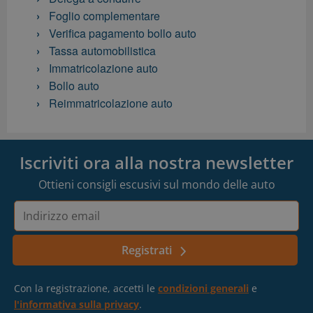
Foglio complementare
Verifica pagamento bollo auto
Tassa automobilistica
Immatricolazione auto
Bollo auto
Reimmatricolazione auto
Iscriviti ora alla nostra newsletter
Ottieni consigli escusivi sul mondo delle auto
Indirizzo
email
Registrati
Con la registrazione, accetti le
condizioni generali
e
l'informativa sulla privacy
.