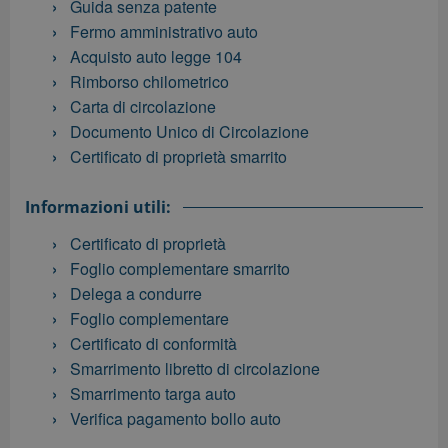
Guida senza patente
Fermo amministrativo auto
Acquisto auto legge 104
Rimborso chilometrico
Carta di circolazione
Documento Unico di Circolazione
Certificato di proprietà smarrito
Informazioni utili:
Certificato di proprietà
Foglio complementare smarrito
Delega a condurre
Foglio complementare
Certificato di conformità
Smarrimento libretto di circolazione
Smarrimento targa auto
Verifica pagamento bollo auto