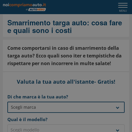
Togg
MENU
navi
Smarrimento targa auto: cosa fare
e quali sono i costi
Come comportarsi in caso di smarrimento della
targa auto? Ecco quali sono iter e tempistiche da
rispettare per non incorrere in multe salate!
Valuta la tua auto all'istante- Gratis!
Di che marca è la tua auto?
Qual è il modello?