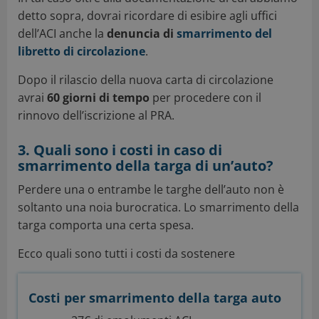
detto sopra, dovrai ricordare di esibire agli uffici
dell’ACI anche la
denuncia di
smarrimento del
libretto di circolazione
.
Dopo il rilascio della nuova carta di circolazione
avrai
60 giorni di tempo
per procedere con il
rinnovo dell’iscrizione al PRA.
3. Quali sono i costi in caso di
smarrimento della targa di un’auto?
Perdere una o entrambe le targhe dell’auto non è
soltanto una noia burocratica. Lo smarrimento della
targa comporta una certa spesa.
Ecco quali sono tutti i costi da sostenere
Costi per smarrimento della targa auto