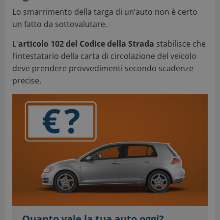
Lo smarrimento della targa di un’auto non è certo
un fatto da sottovalutare.
L'
articolo 102 del Codice della Strada
stabilisce che
l’intestatario della carta di circolazione del veicolo
deve prendere provvedimenti secondo scadenze
precise.
Quanto vale la tua auto oggi?