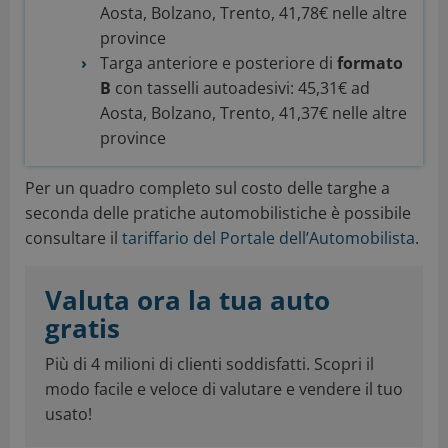
Aosta, Bolzano, Trento, 41,78€ nelle altre
province
Targa anteriore e posteriore di
formato
B
con tasselli autoadesivi: 45,31€ ad
Aosta, Bolzano, Trento, 41,37€ nelle altre
province
Per un quadro completo sul costo delle targhe a
seconda delle pratiche automobilistiche è possibile
consultare il
tariffario del Portale dell’Automobilista
.
Valuta ora la tua auto
gratis
Più di 4 milioni di clienti soddisfatti. Scopri il
modo facile e veloce di valutare e vendere il tuo
usato!