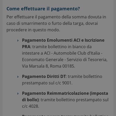
Come effettuare il pagamento?
Per effettuare il pagamento della somma dovuta in
caso di smarrimento o furto della targa, dovrai
procedere in questo modo.
Pagamento Emolumenti ACI e Iscrizione
PRA
: tramite bollettino in bianco da
intestare a ACI - Automobile Club d’Italia -
Economato Generale - Servizio di Tesoreria,
Via Marsala 8, Roma 00185.
Pagamento Diritti DT
: tramite bollettino
prestampato sul c/c 9001.
Pagamento Reimmatricolazione (imposta
di bollo)
: tramite bollettino prestampato sul
c/c 4028.