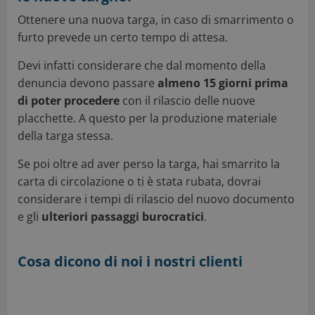
Ottenere una nuova targa, in caso di smarrimento o
furto prevede un certo tempo di attesa.
Devi infatti considerare che dal momento della
denuncia devono passare
almeno 15 giorni prima
di poter procedere
con il rilascio delle nuove
placchette. A questo
per la produzione materiale
della targa stessa.
Se poi oltre ad aver perso la targa, hai smarrito la
carta di circolazione o ti è stata rubata, dovrai
considerare i tempi di rilascio del nuovo documento
e gli
ulteriori passaggi burocratici
.
Cosa dicono di noi i nostri clienti