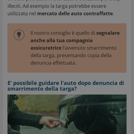
illeciti. Ad esempio la targa potrebbe essere
utilizzata nel
mercato delle auto contraffatte
.
Il nostro consiglio è quello di
segnalare
anche alla tua compagnia
assicuratrice
l’avvenuto smarrimento
della targa, presentando copia della
denuncia effettuata.
E’ possibile guidare l’auto dopo denuncia di
smarrimento della targa?