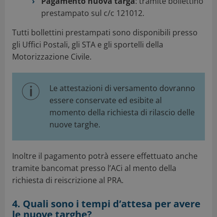
Pagamento nuova targa
: tramite bollettino
prestampato sul c/c 121012.
Tutti bollettini prestampati sono disponibili presso
gli Uffici Postali, gli STA e gli sportelli della
Motorizzazione Civile.
Le attestazioni di versamento dovranno
essere conservate ed esibite al
momento della richiesta di rilascio delle
nuove targhe.
Inoltre il pagamento potrà essere effettuato anche
tramite bancomat presso l’ACi al mento della
richiesta di reiscrizione al PRA.
4. Quali sono i tempi d’attesa per avere
le nuove targhe?