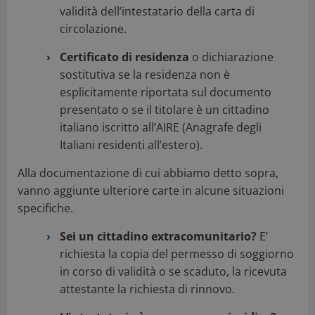
validità dell’intestatario della carta di
circolazione.
Certificato di residenza
o dichiarazione
sostitutiva se la residenza non è
esplicitamente riportata sul documento
presentato o se il titolare è un cittadino
italiano iscritto all’AIRE (Anagrafe degli
Italiani residenti all’estero).
Alla documentazione di cui abbiamo detto sopra,
vanno aggiunte ulteriore carte in alcune situazioni
specifiche.
Sei un cittadino extracomunitario?
E’
richiesta la copia del permesso di soggiorno
in corso di validità o se scaduto, la ricevuta
attestante la richiesta di rinnovo.