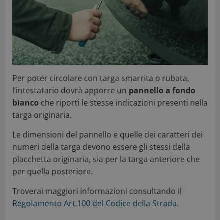
Per poter circolare con targa smarrita o rubata,
l’intestatario dovrà apporre un
pannello a fondo
bianco
che riporti le stesse indicazioni presenti nella
targa originaria.
Le dimensioni del pannello e quelle dei caratteri dei
numeri della targa devono essere gli stessi della
placchetta originaria, sia per la targa anteriore che
per quella posteriore.
Troverai maggiori informazioni consultando il
Regolamento Art.100 del Codice della Strada
.