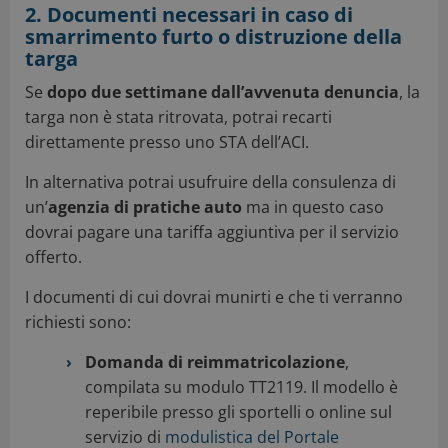
2. Documenti necessari in caso di
smarrimento furto o distruzione della
targa
Se
dopo due settimane dall’avvenuta denuncia
, la
targa non è stata ritrovata, potrai recarti
direttamente presso uno STA dell’ACI.
In alternativa potrai usufruire della consulenza di
un’
agenzia di pratiche auto
ma in questo caso
dovrai pagare una tariffa aggiuntiva per il servizio
offerto.
I documenti di cui dovrai munirti e che ti verranno
richiesti sono:
Domanda di reimmatricolazione
,
compilata su modulo TT2119. Il modello è
reperibile presso gli sportelli o online sul
servizio di
modulistica del Portale