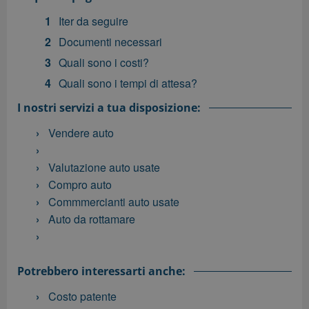
Iter da seguire
Documenti necessari
Quali sono i costi?
Quali sono i tempi di attesa?
I nostri servizi a tua disposizione:
Vendere auto
Valutazione auto usate
Compro auto
Commmercianti auto usate
Auto da rottamare
Potrebbero interessarti anche:
Costo patente